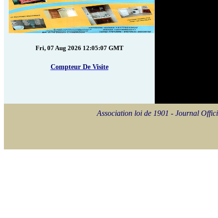
Fri, 07 Aug 2026 12:05:07 GMT
Compteur De Visite
Association loi de 1901 - Journal Of