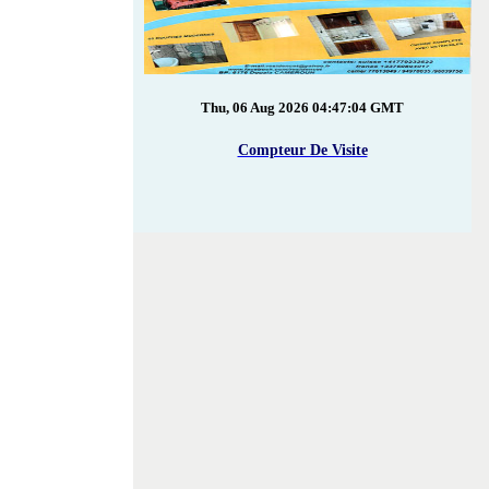
Thu, 06 Aug 2026 04:47:04 GMT
Compteur De Visite