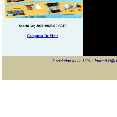
Sat, 08 Aug 2026 09:25:09 GMT
Compteur De Visite
Association loi de 1901 - Journal Of